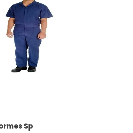
formes Sp