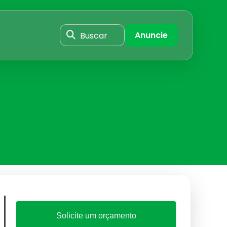
Buscar
Anuncie
Solicite um orçamento