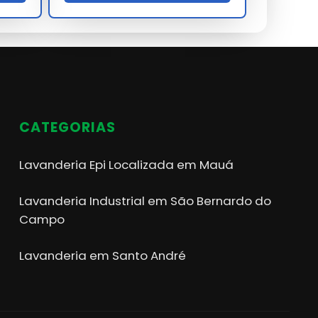
CATEGORIAS
Lavanderia Epi Localizada em Mauá
Lavanderia Industrial em São Bernardo do
Campo
Lavanderia em Santo André