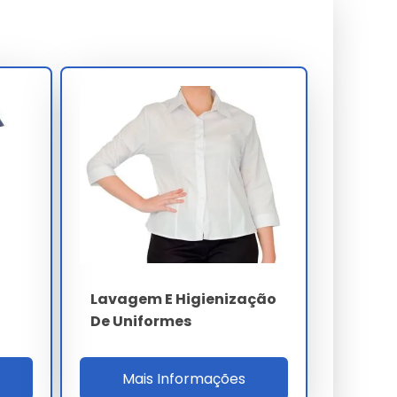
Lavagem E Higienização
De Uniformes
Mais Informações