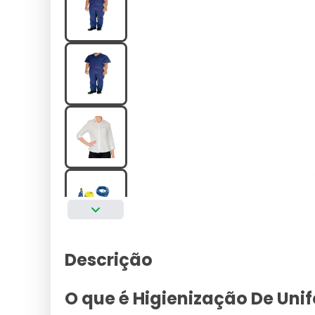
Descrição
O que é Higienização De Uni