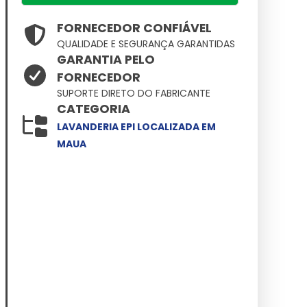
FORNECEDOR CONFIÁVEL
QUALIDADE E SEGURANÇA GARANTIDAS
GARANTIA PELO
FORNECEDOR
SUPORTE DIRETO DO FABRICANTE
CATEGORIA
LAVANDERIA EPI LOCALIZADA EM
MAUA